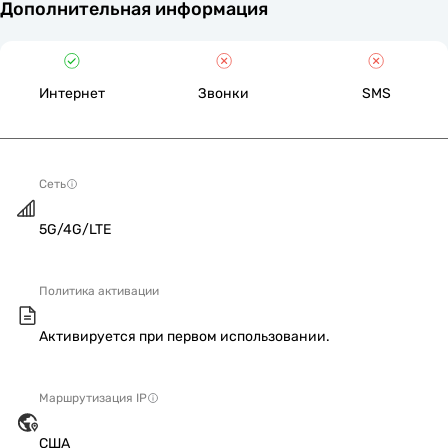
Дополнительная информация
Интернет
Звонки
SMS
Сеть
5G/4G/LTE
Политика активации
Активируется при первом использовании.
Маршрутизация IP
США