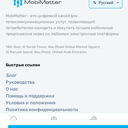
Русский
MobiMatter - это цифровой канал для
телекоммуникационных услуг, позволяющий
потребителям находить и покупать лучшие мобильные
предложения через их любимые электронные платформы
14th floor, Al Sarab Tower, Abu Dhabi Global Market Square,
Al Maryah Island, Abu Dhabi, United Arab Emirates
Быстрые ссылки
Блог
Руководства
О нас
Помощь и поддержка
Условия и положения
Политика конфиденциальности
Политика доставки и возвратов
Карта сайта