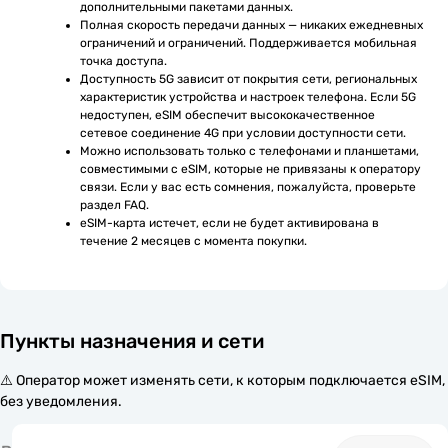
дополнительными пакетами данных.
Полная скорость передачи данных — никаких ежедневных 
ограничений и ограничений. Поддерживается мобильная 
точка доступа.
Доступность 5G зависит от покрытия сети, региональных 
характеристик устройства и настроек телефона. Если 5G 
недоступен, eSIM обеспечит высококачественное 
сетевое соединение 4G при условии доступности сети.
Можно использовать только с телефонами и планшетами, 
совместимыми с eSIM, которые не привязаны к оператору 
связи. Если у вас есть сомнения, пожалуйста, проверьте 
раздел FAQ.
eSIM-карта истечет, если не будет активирована в 
течение 2 месяцев с момента покупки.
Пункты назначения и сети
⚠️ Оператор может изменять сети, к которым подключается eSIM,
без уведомления.