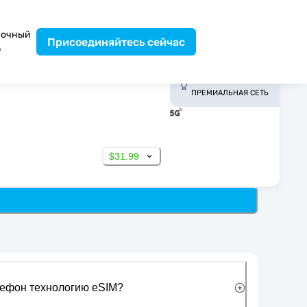
вочный
Присоединяйтесь сейчас
р
ПРЕМИАЛЬНАЯ СЕТЬ
$31.99
лефон технологию eSIM?