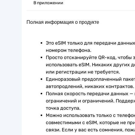
В приложении
Полная информация о продукте
Это eSIM только для передачи данных.
номером телефона.
Просто отсканируйте QR-код, чтобы з
использовать eSIM. Никаких других д
или регистрации не требуется.
Единоразовый предоплаченный пакет
автопродлений, никаких контрактов.
Полная скорость передачи данных —
ограничений и ограничений. Поддер
точка доступа.
Можно использовать только с телефо
совместимыми с eSIM, которые не при
связи. Если у вас есть сомнения, пож