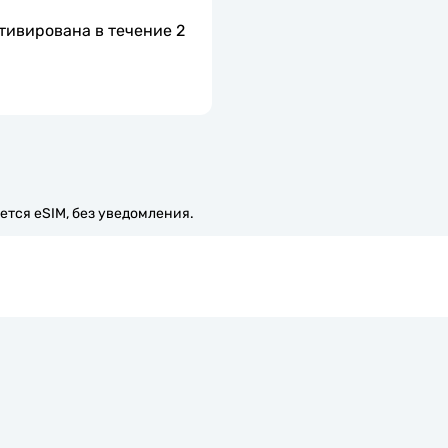
тивирована в течение 2 
ется eSIM, без уведомления.