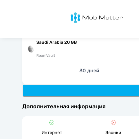
MobiMatter
Saudi Arabia 20 GB
RoamVault
30 дней
Дополнительная информация
Интернет
Звонки