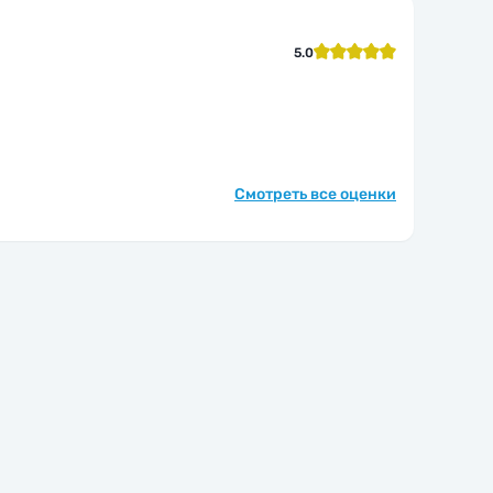
5.0
Смотреть все оценки