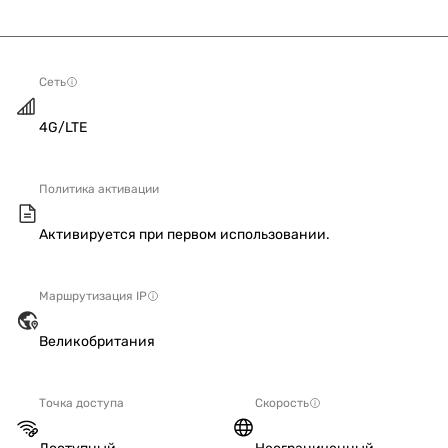
Сеть
4G/LTE
Политика активации
Активируется при первом использовании.
Маршрутизация IP
Великобритания
Точка доступа
Скорость