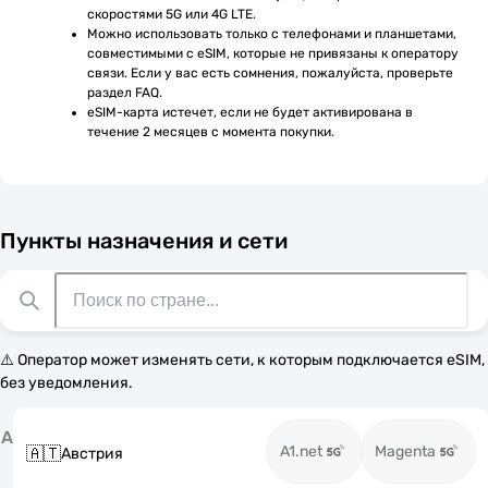
скоростями 5G или 4G LTE.
Можно использовать только с телефонами и планшетами, 
совместимыми с eSIM, которые не привязаны к оператору 
связи. Если у вас есть сомнения, пожалуйста, проверьте 
раздел FAQ.
eSIM-карта истечет, если не будет активирована в 
течение 2 месяцев с момента покупки.
Пункты назначения и сети
⚠️ Оператор может изменять сети, к которым подключается eSIM,
без уведомления.
А
A1.net
Magenta
🇦🇹
Австрия