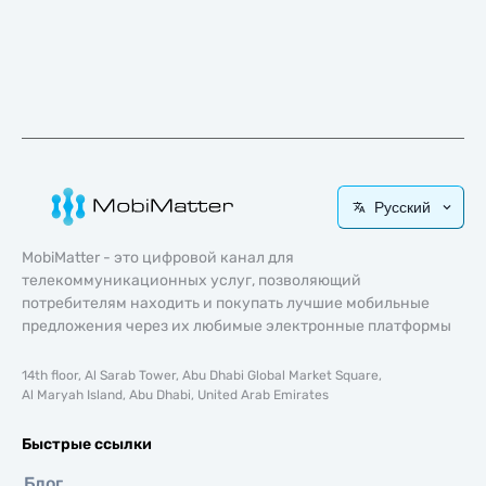
Русский
MobiMatter - это цифровой канал для
телекоммуникационных услуг, позволяющий
потребителям находить и покупать лучшие мобильные
предложения через их любимые электронные платформы
14th floor, Al Sarab Tower, Abu Dhabi Global Market Square,
Al Maryah Island, Abu Dhabi, United Arab Emirates
Быстрые ссылки
Блог