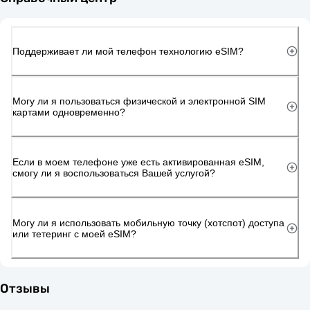
Поддерживает ли мой телефон технологию eSIM?
Могу ли я пользоваться физической и электронной SIM
картами одновременно?
Если в моем телефоне уже есть активированная eSIM,
смогу ли я воспользоваться Вашей услугой?
Могу ли я использовать мобильную точку (хотспот) доступа
или тетеринг с моей eSIM?
Отзывы