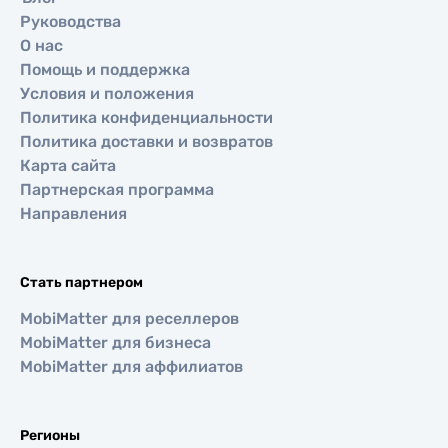
Руководства
О нас
Помощь и поддержка
Условия и положения
Политика конфиденциальности
Политика доставки и возвратов
Карта сайта
Партнерская программа
Направления
Стать партнером
MobiMatter для реселлеров
MobiMatter для бизнеса
MobiMatter для аффилиатов
Регионы