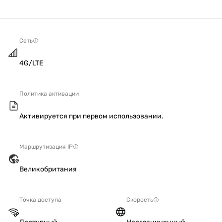
Сеть
4G/LTE
Политика активации
Активируется при первом использовании.
Маршрутизация IP
Великобритания
Точка доступа
Скорость