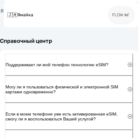
Я
🇯🇲
Ямайка
FLOW
Справочный центр
Поддерживает ли мой телефон технологию eSIM?
Могу ли я пользоваться физической и электронной SIM
картами одновременно?
Если в моем телефоне уже есть активированная eSIM,
смогу ли я воспользоваться Вашей услугой?