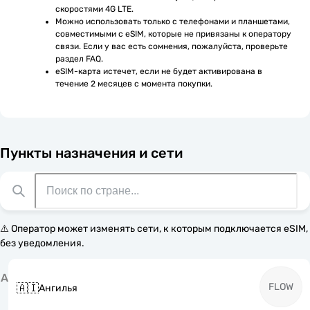
скоростями 4G LTE.
Можно использовать только с телефонами и планшетами, 
совместимыми с eSIM, которые не привязаны к оператору 
связи. Если у вас есть сомнения, пожалуйста, проверьте 
раздел FAQ.
eSIM-карта истечет, если не будет активирована в 
течение 2 месяцев с момента покупки.
Пункты назначения и сети
⚠️ Оператор может изменять сети, к которым подключается eSIM,
без уведомления.
А
FLOW
🇦🇮
Ангилья