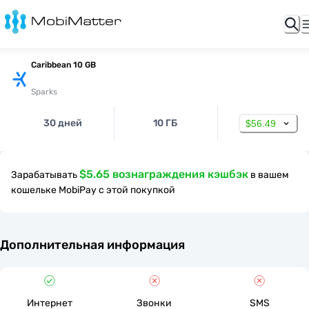
Caribbean 10 GB
Sparks
30 дней
10 ГБ
$56.49
$5.65 вознаграждения кэшбэк
Зарабатывать
в вашем
кошельке MobiPay с этой покупкой
Дополнительная информация
Интернет
Звонки
SMS