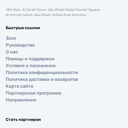
14th floor, Al Sarab Tower, Abu Dhabi Global Market Square,
Al Maryah Island, Abu Dhabi, United Arab Emirates
Быстрые ссылки
Блог
Руководства
О нас
Помощь и поддержка
Условия и положения
Политика конфиденциальности
Политика доставки и возвратов
Карта сайта
Партнерская программа
Направления
Стать партнером