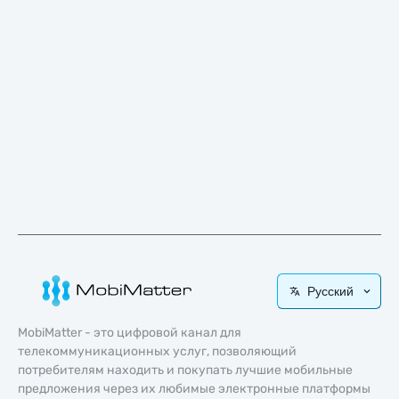
Русский
MobiMatter - это цифровой канал для
телекоммуникационных услуг, позволяющий
потребителям находить и покупать лучшие мобильные
предложения через их любимые электронные платформы