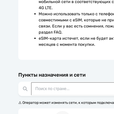
мобильной сети в соответствующих с
4G LTE.
Можно использовать только с телефо
совместимыми с eSIM, которые не при
связи. Если у вас есть сомнения, пож
раздел FAQ.
eSIM-карта истечет, если не будет ак
месяцев с момента покупки.
Пункты назначения и сети
⚠️ Оператор может изменять сети, к которым подключа