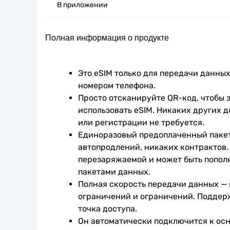
В приложении
Полная информация о продукте
Это eSIM только для передачи данных.
номером телефона.
Просто отсканируйте QR-код, чтобы з
использовать eSIM. Никаких других д
или регистрации не требуется.
Единоразовый предоплаченный пакет
автопродлений, никаких контрактов. 
перезаряжаемой и может быть попол
пакетами данных.
Полная скорость передачи данных —
ограничений и ограничений. Поддер
точка доступа.
Он автоматически подключится к осн