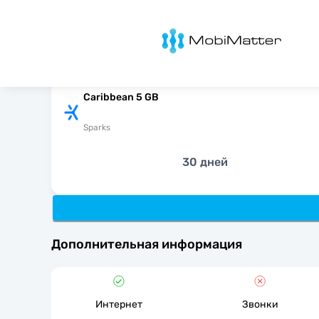
MobiMatter
Caribbean 5 GB
Sparks
30 дней
Дополнительная информация
Интернет
Звонки