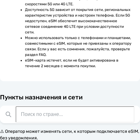
скоростями 5G или 4G LTE.
Доступность 5G зависит от покрытия сети, региональных 
характеристик устройства и настроек телефона. Если 5G 
недоступен, eSIM обеспечит высококачественное 
сетевое соединение 4G LTE при условии доступности 
сети.
Можно использовать только с телефонами и планшетами, 
совместимыми с eSIM, которые не привязаны к оператору 
связи. Если у вас есть сомнения, пожалуйста, проверьте 
раздел FAQ.
eSIM-карта истечет, если не будет активирована в 
течение 2 месяцев с момента покупки.
Пункты назначения и сети
⚠️ Оператор может изменять сети, к которым подключается eSIM,
без уведомления.