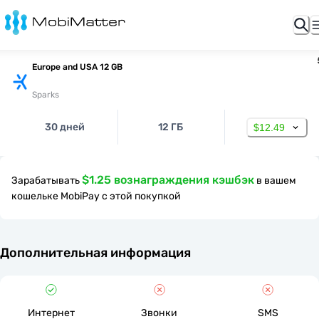
Europe and USA 12 GB
Sparks
30 дней
12 ГБ
$12.49
$1.25 вознаграждения кэшбэк
Зарабатывать
в вашем
кошельке MobiPay с этой покупкой
Дополнительная информация
Интернет
Звонки
SMS