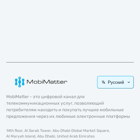
Русский
MobiMatter - это цифровой канал для
телекоммуникационных услуг, позволяющий
потребителям находить и покупать лучшие мобильные
предложения через их любимые электронные платформы
14th floor, Al Sarab Tower, Abu Dhabi Global Market Square,
Al Maryah Island, Abu Dhabi, United Arab Emirates