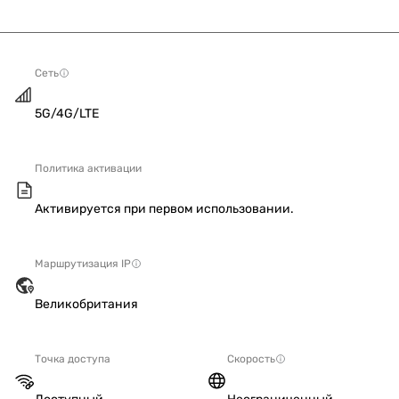
Сеть
5G/4G/LTE
Политика активации
Активируется при первом использовании.
Маршрутизация IP
Великобритания
Точка доступа
Скорость