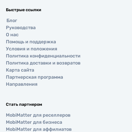
Быстрые ссылки
Блог
Руководства
О нас
Помощь и поддержка
Условия и положения
Политика конфиденциальности
Политика доставки и возвратов
Карта сайта
Партнерская программа
Направления
Стать партнером
MobiMatter для реселлеров
MobiMatter для бизнеса
MobiMatter для аффилиатов