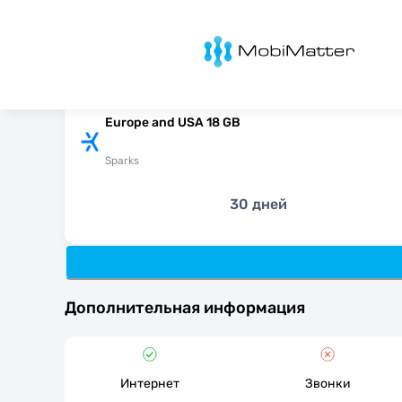
MobiMatter
Europe and USA 18 GB
Sparks
30 дней
Дополнительная информация
Интернет
Звонки