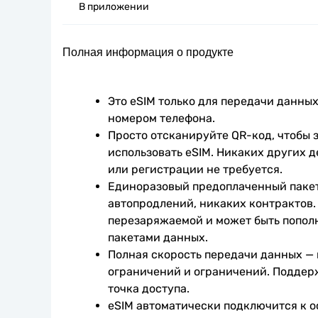
В приложении
Полная информация о продукте
Это eSIM только для передачи данных.
номером телефона.
Просто отсканируйте QR-код, чтобы з
использовать eSIM. Никаких других д
или регистрации не требуется.
Единоразовый предоплаченный пакет
автопродлений, никаких контрактов. 
перезаряжаемой и может быть попол
пакетами данных.
Полная скорость передачи данных —
ограничений и ограничений. Поддер
точка доступа.
eSIM автоматически подключится к о