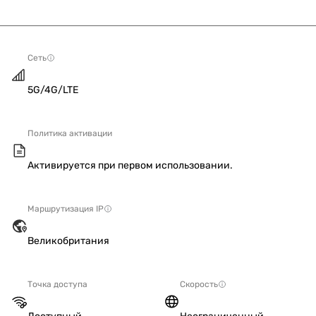
Сеть
5G/4G/LTE
Политика активации
Активируется при первом использовании.
Маршрутизация IP
Великобритания
Точка доступа
Скорость