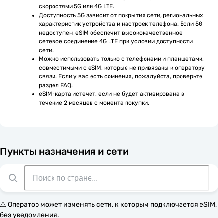
скоростями 5G или 4G LTE.
Доступность 5G зависит от покрытия сети, региональных 
характеристик устройства и настроек телефона. Если 5G 
недоступен, eSIM обеспечит высококачественное 
сетевое соединение 4G LTE при условии доступности 
сети.
Можно использовать только с телефонами и планшетами, 
совместимыми с eSIM, которые не привязаны к оператору 
связи. Если у вас есть сомнения, пожалуйста, проверьте 
раздел FAQ.
eSIM-карта истечет, если не будет активирована в 
течение 2 месяцев с момента покупки.
Пункты назначения и сети
⚠️ Оператор может изменять сети, к которым подключается eSIM,
без уведомления.