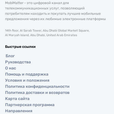
MobiMatter - это цифровой канал для
телекоммуникационных услуг, позволяющий
потребителям находить и покупать лучшие мобильные
предложения через их любимые электронные платформы
14th floor, Al Sarab Tower, Abu Dhabi Global Market Square,
Al Maryah Island, Abu Dhabi, United Arab Emirates
Быстрые ссылки
Блог
Руководства
О нас
Помощь и поддержка
Условия и положения
Политика конфиденциальности
Политика доставки и возвратов
Карта сайта
Партнерская программа
Направления