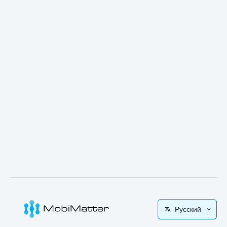
Русский