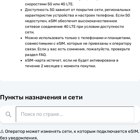
скоростями 5G или 4G LTE.
Доступность 5G зависит от покрытия сети, региональных 
характеристик устройства и настроек телефона. Если 5G 
недоступен, eSIM обеспечит высококачественное 
сетевое соединение 4G LTE при условии доступности 
сети.
Можно использовать только с телефонами и планшетами, 
совместимыми с eSIM, которые не привязаны к оператору 
связи. Если у вас есть сомнения, пожалуйста, проверьте 
раздел FAQ.
eSIM-карта истечет, если не будет активирована в 
течение 2 месяцев с момента покупки.
Пункты назначения и сети
⚠️ Оператор может изменять сети, к которым подключается eSIM,
без уведомления.