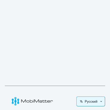
Русский