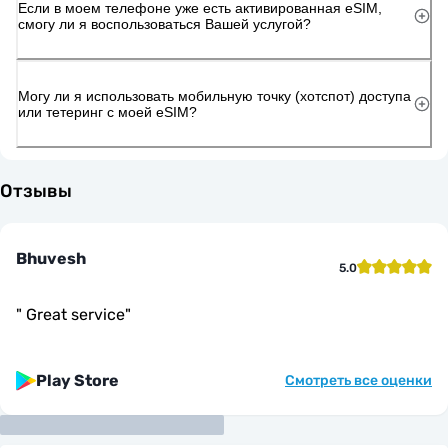
Если в моем телефоне уже есть активированная eSIM,
смогу ли я воспользоваться Вашей услугой?
Могу ли я использовать мобильную точку (хотспот) доступа
или тетеринг с моей eSIM?
Отзывы
Bhuvesh
5.0
"
Great service
"
Play Store
Смотреть все оценки