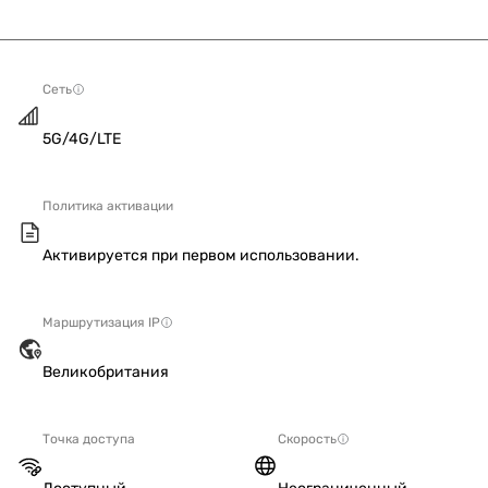
Сеть
5G/4G/LTE
Политика активации
Активируется при первом использовании.
Маршрутизация IP
Великобритания
Точка доступа
Скорость