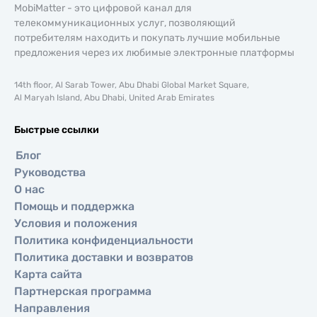
MobiMatter - это цифровой канал для
телекоммуникационных услуг, позволяющий
потребителям находить и покупать лучшие мобильные
предложения через их любимые электронные платформы
14th floor, Al Sarab Tower, Abu Dhabi Global Market Square,
Al Maryah Island, Abu Dhabi, United Arab Emirates
Быстрые ссылки
Блог
Руководства
О нас
Помощь и поддержка
Условия и положения
Политика конфиденциальности
Политика доставки и возвратов
Карта сайта
Партнерская программа
Направления