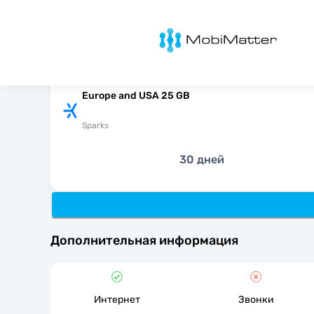
MobiMatter
Europe and USA 25 GB
Sparks
30 дней
Дополнительная информация
Интернет
Звонки