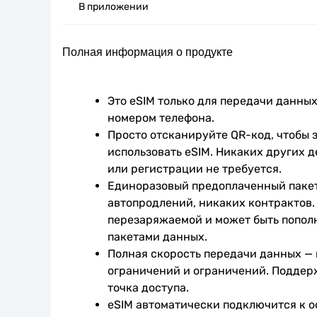
В приложении
Полная информация о продукте
Это eSIM только для передачи данных.
номером телефона.
Просто отсканируйте QR-код, чтобы з
использовать eSIM. Никаких других д
или регистрации не требуется.
Единоразовый предоплаченный пакет
автопродлений, никаких контрактов. 
перезаряжаемой и может быть попол
пакетами данных.
Полная скорость передачи данных —
ограничений и ограничений. Поддер
точка доступа.
eSIM автоматически подключится к о