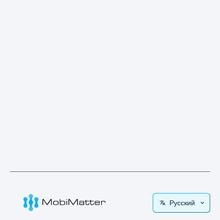
Русский