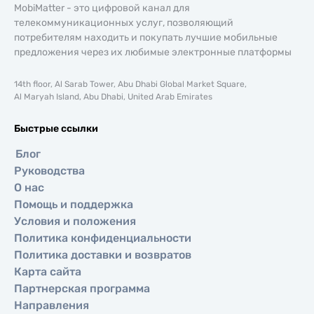
MobiMatter - это цифровой канал для
телекоммуникационных услуг, позволяющий
потребителям находить и покупать лучшие мобильные
предложения через их любимые электронные платформы
14th floor, Al Sarab Tower, Abu Dhabi Global Market Square,
Al Maryah Island, Abu Dhabi, United Arab Emirates
Быстрые ссылки
Блог
Руководства
О нас
Помощь и поддержка
Условия и положения
Политика конфиденциальности
Политика доставки и возвратов
Карта сайта
Партнерская программа
Направления