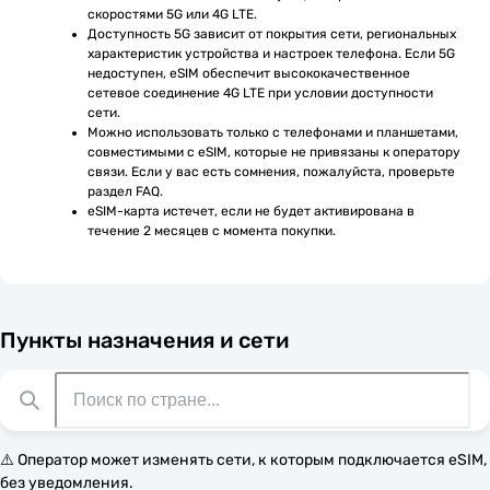
скоростями 5G или 4G LTE.
Доступность 5G зависит от покрытия сети, региональных 
характеристик устройства и настроек телефона. Если 5G 
недоступен, eSIM обеспечит высококачественное 
сетевое соединение 4G LTE при условии доступности 
сети.
Можно использовать только с телефонами и планшетами, 
совместимыми с eSIM, которые не привязаны к оператору 
связи. Если у вас есть сомнения, пожалуйста, проверьте 
раздел FAQ.
eSIM-карта истечет, если не будет активирована в 
течение 2 месяцев с момента покупки.
Пункты назначения и сети
⚠️ Оператор может изменять сети, к которым подключается eSIM,
без уведомления.