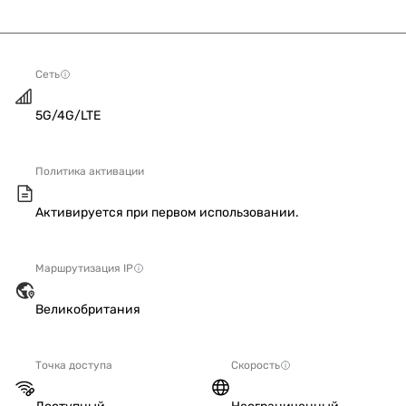
Сеть
5G/4G/LTE
Политика активации
Активируется при первом использовании.
Маршрутизация IP
Великобритания
Точка доступа
Скорость