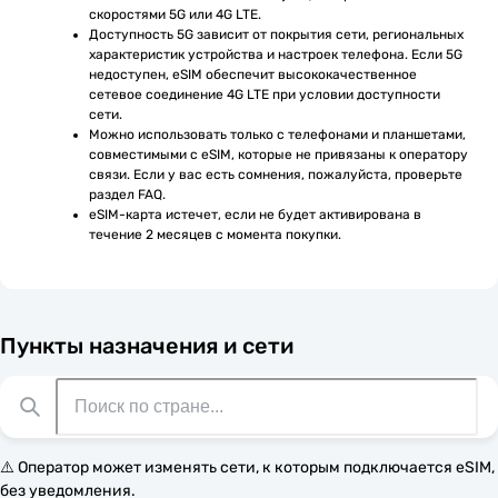
скоростями 5G или 4G LTE.
Доступность 5G зависит от покрытия сети, региональных 
характеристик устройства и настроек телефона. Если 5G 
недоступен, eSIM обеспечит высококачественное 
сетевое соединение 4G LTE при условии доступности 
сети.
Можно использовать только с телефонами и планшетами, 
совместимыми с eSIM, которые не привязаны к оператору 
связи. Если у вас есть сомнения, пожалуйста, проверьте 
раздел FAQ.
eSIM-карта истечет, если не будет активирована в 
течение 2 месяцев с момента покупки.
Пункты назначения и сети
⚠️ Оператор может изменять сети, к которым подключается eSIM,
без уведомления.