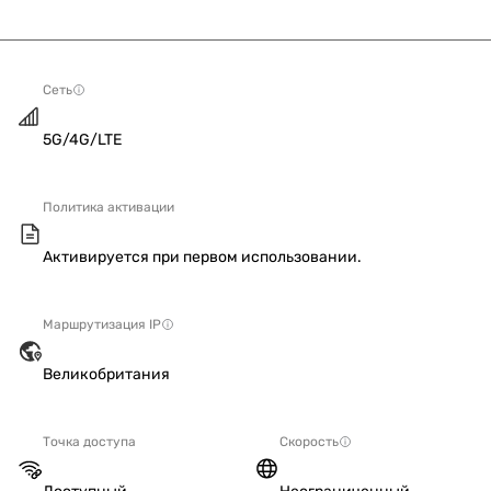
Сеть
5G/4G/LTE
Политика активации
Активируется при первом использовании.
Маршрутизация IP
Великобритания
Точка доступа
Скорость