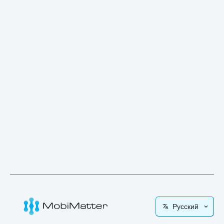
Русский