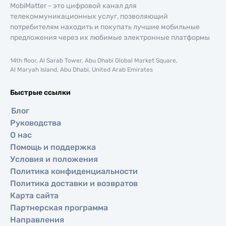
MobiMatter - это цифровой канал для
телекоммуникационных услуг, позволяющий
потребителям находить и покупать лучшие мобильные
предложения через их любимые электронные платформы
14th floor, Al Sarab Tower, Abu Dhabi Global Market Square,
Al Maryah Island, Abu Dhabi, United Arab Emirates
Быстрые ссылки
Блог
Руководства
О нас
Помощь и поддержка
Условия и положения
Политика конфиденциальности
Политика доставки и возвратов
Карта сайта
Партнерская программа
Направления