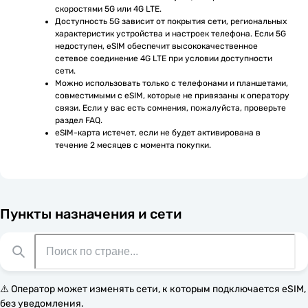
скоростями 5G или 4G LTE.
Доступность 5G зависит от покрытия сети, региональных 
характеристик устройства и настроек телефона. Если 5G 
недоступен, eSIM обеспечит высококачественное 
сетевое соединение 4G LTE при условии доступности 
сети.
Можно использовать только с телефонами и планшетами, 
совместимыми с eSIM, которые не привязаны к оператору 
связи. Если у вас есть сомнения, пожалуйста, проверьте 
раздел FAQ.
eSIM-карта истечет, если не будет активирована в 
течение 2 месяцев с момента покупки.
Пункты назначения и сети
⚠️ Оператор может изменять сети, к которым подключается eSIM,
без уведомления.