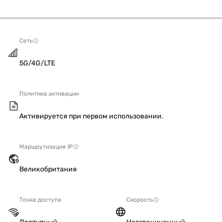
Сеть
5G/4G/LTE
Политика активации
Активируется при первом использовании.
Маршрутизация IP
Великобритания
Точка доступа
Скорость