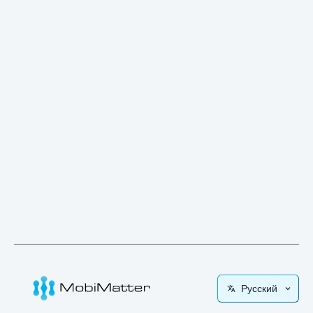
Русский