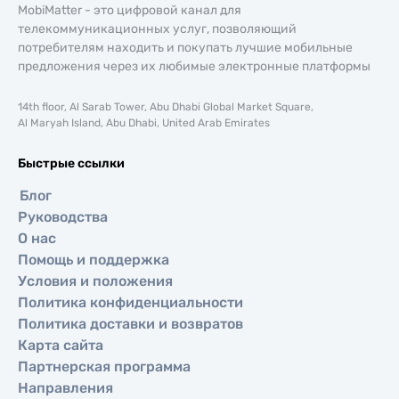
MobiMatter - это цифровой канал для
телекоммуникационных услуг, позволяющий
потребителям находить и покупать лучшие мобильные
предложения через их любимые электронные платформы
14th floor, Al Sarab Tower, Abu Dhabi Global Market Square,
Al Maryah Island, Abu Dhabi, United Arab Emirates
Быстрые ссылки
Блог
Руководства
О нас
Помощь и поддержка
Условия и положения
Политика конфиденциальности
Политика доставки и возвратов
Карта сайта
Партнерская программа
Направления