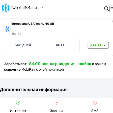
Europe and USA Yearly 40 GB
Sparks
365 дней
40 ГБ
$39.99
$4.00 вознаграждения кэшбэк
Зарабатывать
в вашем
кошельке MobiPay с этой покупкой
Дополнительная информация
Интернет
Звонки
SMS