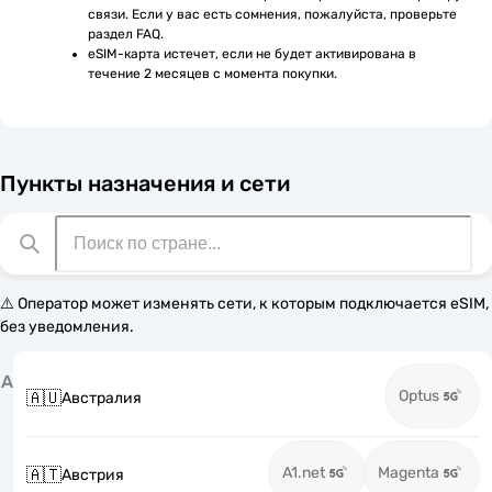
связи. Если у вас есть сомнения, пожалуйста, проверьте 
раздел FAQ.
eSIM-карта истечет, если не будет активирована в 
течение 2 месяцев с момента покупки.
Пункты назначения и сети
⚠️ Оператор может изменять сети, к которым подключается eSIM,
без уведомления.
А
Optus
🇦🇺
Австралия
A1.net
Magenta
🇦🇹
Австрия