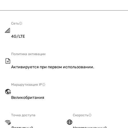
Сеть
4G/LTE
Политика активации
Активируется при первом использовании.
Маршрутизация IP
Великобритания
Точка доступа
Скорость