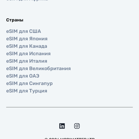
Страны
eSIM для США
eSIM для Япония
eSIM для Канада
eSIM для Испания
eSIM для Италия
eSIM для Великобритания
eSIM для ОАЭ
eSIM для Сингапур
eSIM для Турция