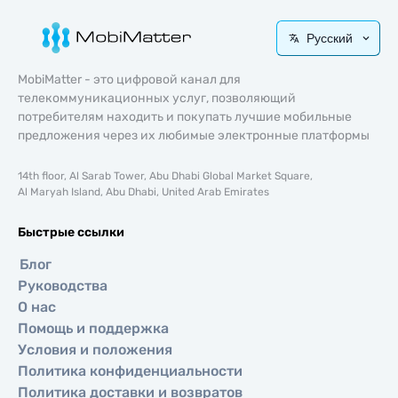
Русский
MobiMatter - это цифровой канал для
телекоммуникационных услуг, позволяющий
потребителям находить и покупать лучшие мобильные
предложения через их любимые электронные платформы
14th floor, Al Sarab Tower, Abu Dhabi Global Market Square,
Al Maryah Island, Abu Dhabi, United Arab Emirates
Быстрые ссылки
Блог
Руководства
О нас
Помощь и поддержка
Условия и положения
Политика конфиденциальности
Политика доставки и возвратов