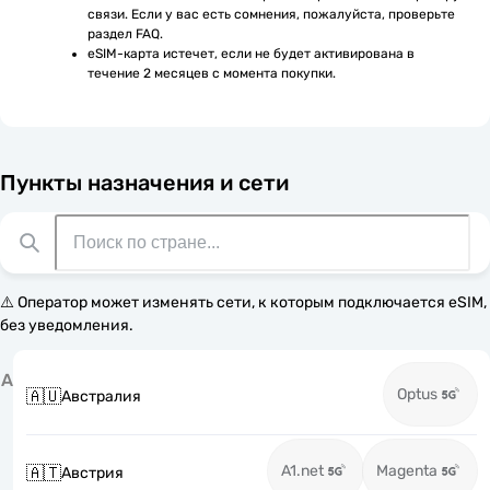
связи. Если у вас есть сомнения, пожалуйста, проверьте 
раздел FAQ.
eSIM-карта истечет, если не будет активирована в 
течение 2 месяцев с момента покупки.
Пункты назначения и сети
⚠️ Оператор может изменять сети, к которым подключается eSIM,
без уведомления.
А
Optus
🇦🇺
Австралия
A1.net
Magenta
🇦🇹
Австрия