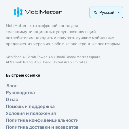
Русский
MobiMatter - это цифровой канал для
телекоммуникационных услуг, позволяющий
потребителям находить и покупать лучшие мобильные
предложения через их любимые электронные платформы
14th floor, Al Sarab Tower, Abu Dhabi Global Market Square,
Al Maryah Island, Abu Dhabi, United Arab Emirates
Быстрые ссылки
Блог
Руководства
О нас
Помощь и поддержка
Условия и положения
Политика конфиденциальности
Политика доставки и возвратов