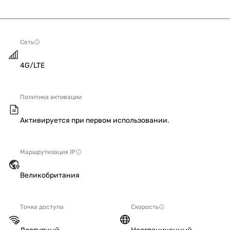
Сеть
4G/LTE
Политика активации
Активируется при первом использовании.
Маршрутизация IP
Великобритания
Точка доступа
Скорость