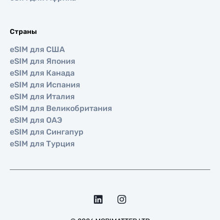
Страны
eSIM для США
eSIM для Япония
eSIM для Канада
eSIM для Испания
eSIM для Италия
eSIM для Великобритания
eSIM для ОАЭ
eSIM для Сингапур
eSIM для Турция