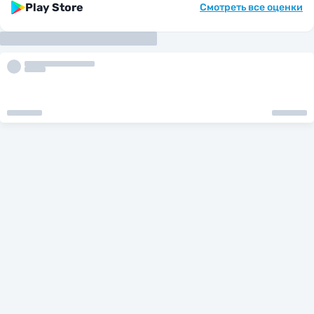
Play Store
Смотреть все оценки