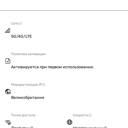
Сеть
5G/4G/LTE
Политика активации
Активируется при первом использовании.
Маршрутизация IP
Великобритания
Точка доступа
Скорость