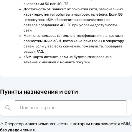
скоростями 5G или 4G LTE.
Доступность 5G зависит от покрытия сети, региональных 
характеристик устройства и настроек телефона. Если 5G 
недоступен, eSIM обеспечит высококачественное 
сетевое соединение 4G LTE при условии доступности 
сети.
Можно использовать только с телефонами и планшетами, 
совместимыми с eSIM, которые не привязаны к оператору 
связи. Если у вас есть сомнения, пожалуйста, проверьте 
раздел FAQ.
eSIM-карта истечет, если не будет активирована в 
течение 2 месяцев с момента покупки.
Пункты назначения и сети
⚠️ Оператор может изменять сети, к которым подключается eSIM,
без уведомления.