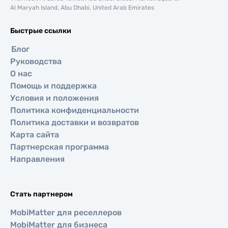
Al Maryah Island, Abu Dhabi, United Arab Emirates
Быстрые ссылки
Блог
Руководства
О нас
Помощь и поддержка
Условия и положения
Политика конфиденциальности
Политика доставки и возвратов
Карта сайта
Партнерская программа
Направления
Стать партнером
MobiMatter для реселлеров
MobiMatter для бизнеса