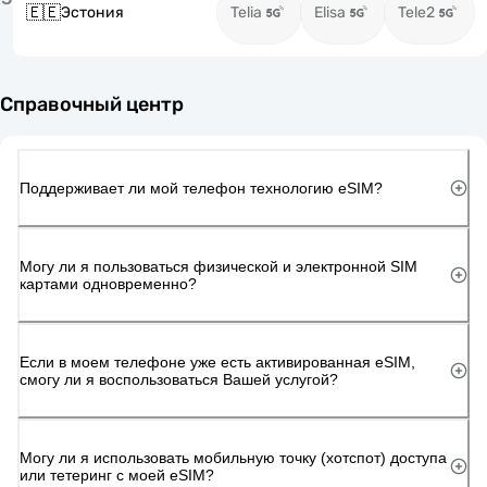
🇪🇪
Эстония
Telia
Elisa
Tele2
Справочный центр
Поддерживает ли мой телефон технологию eSIM?
Могу ли я пользоваться физической и электронной SIM
картами одновременно?
Если в моем телефоне уже есть активированная eSIM,
смогу ли я воспользоваться Вашей услугой?
Могу ли я использовать мобильную точку (хотспот) доступа
или тетеринг с моей eSIM?