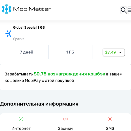
Global Special 1 GB
Sparks
7 дней
1 ГБ
$7.49
$0.75 вознаграждения кэшбэк
Зарабатывать
в вашем
кошельке MobiPay с этой покупкой
Дополнительная информация
Интернет
Звонки
SMS