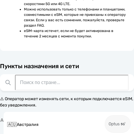
скоростями 5G или 4G LTE.
Можно использовать только с телефонами и планшетами, 
совместимыми с eSIM, которые не привязаны к оператору 
связи. Если у вас есть сомнения, пожалуйста, проверьте 
раздел FAQ.
eSIM-карта истечет, если не будет активирована в 
течение 2 месяцев с момента покупки.
Пункты назначения и сети
⚠️ Оператор может изменять сети, к которым подключается eSIM,
без уведомления.
А
Optus
🇦🇺
Австралия