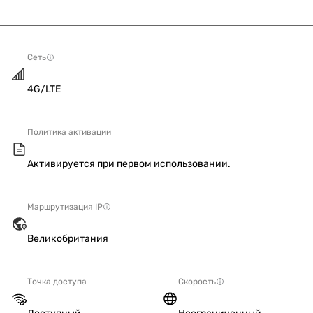
Сеть
4G/LTE
Политика активации
Активируется при первом использовании.
Маршрутизация IP
Великобритания
Точка доступа
Скорость