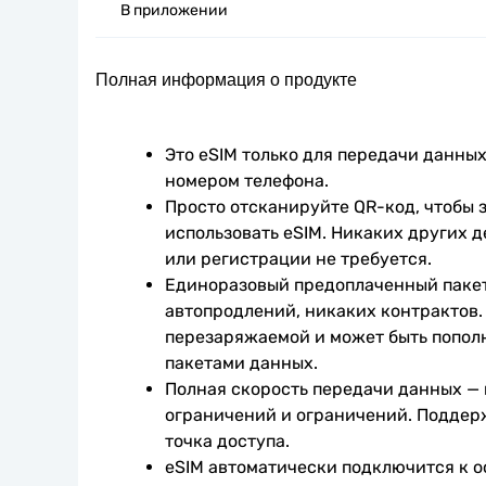
В приложении
Полная информация о продукте
Это eSIM только для передачи данных.
номером телефона.
Просто отсканируйте QR-код, чтобы з
использовать eSIM. Никаких других д
или регистрации не требуется.
Единоразовый предоплаченный пакет
автопродлений, никаких контрактов. 
перезаряжаемой и может быть попол
пакетами данных.
Полная скорость передачи данных —
ограничений и ограничений. Поддер
точка доступа.
eSIM автоматически подключится к о