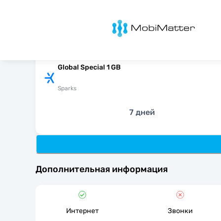
MobiMatter
Global Special 1 GB
Sparks
7 дней
Дополнительная информация
Интернет
Звонки