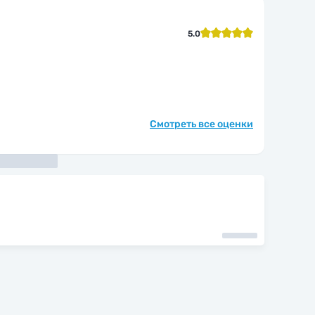
5.0
Смотреть все оценки