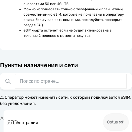
скоростями 5G или 4G LTE.
Можно использовать только с телефонами и планшетами, 
совместимыми с eSIM, которые не привязаны к оператору 
связи. Если у вас есть сомнения, пожалуйста, проверьте 
раздел FAQ.
eSIM-карта истечет, если не будет активирована в 
течение 2 месяцев с момента покупки.
Пункты назначения и сети
⚠️ Оператор может изменять сети, к которым подключается eSIM,
без уведомления.
А
Optus
🇦🇺
Австралия