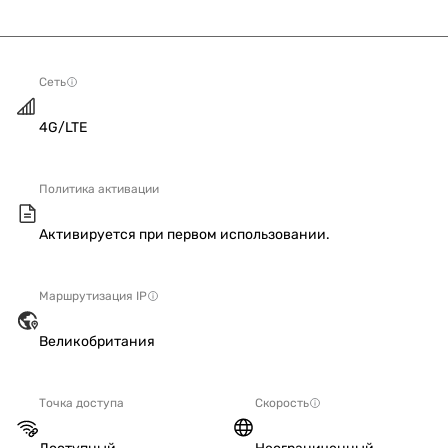
Сеть
4G/LTE
Политика активации
Активируется при первом использовании.
Маршрутизация IP
Великобритания
Точка доступа
Скорость