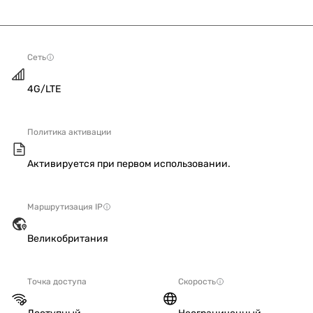
Сеть
4G/LTE
Политика активации
Активируется при первом использовании.
Маршрутизация IP
Великобритания
Точка доступа
Скорость