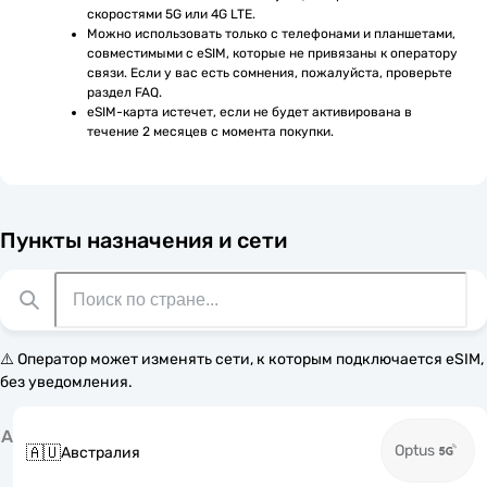
скоростями 5G или 4G LTE.
Можно использовать только с телефонами и планшетами, 
совместимыми с eSIM, которые не привязаны к оператору 
связи. Если у вас есть сомнения, пожалуйста, проверьте 
раздел FAQ.
eSIM-карта истечет, если не будет активирована в 
течение 2 месяцев с момента покупки.
Пункты назначения и сети
⚠️ Оператор может изменять сети, к которым подключается eSIM,
без уведомления.
А
Optus
🇦🇺
Австралия