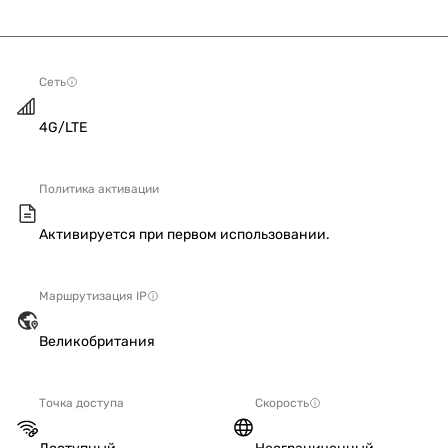
Сеть
4G/LTE
Политика активации
Активируется при первом использовании.
Маршрутизация IP
Великобритания
Точка доступа
Скорость