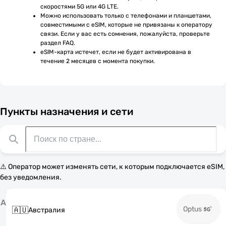
скоростями 5G или 4G LTE.
Можно использовать только с телефонами и планшетами, 
совместимыми с eSIM, которые не привязаны к оператору 
связи. Если у вас есть сомнения, пожалуйста, проверьте 
раздел FAQ.
eSIM-карта истечет, если не будет активирована в 
течение 2 месяцев с момента покупки.
Пункты назначения и сети
⚠️ Оператор может изменять сети, к которым подключается eSIM,
без уведомления.
А
Optus
🇦🇺
Австралия