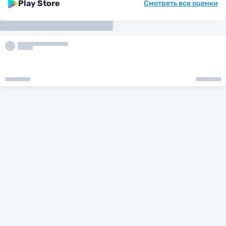
Play Store
Смотреть все оценки