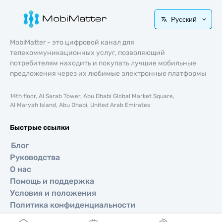
Русский
MobiMatter - это цифровой канал для
телекоммуникационных услуг, позволяющий
потребителям находить и покупать лучшие мобильные
предложения через их любимые электронные платформы
14th floor, Al Sarab Tower, Abu Dhabi Global Market Square,
Al Maryah Island, Abu Dhabi, United Arab Emirates
Быстрые ссылки
Блог
Руководства
О нас
Помощь и поддержка
Условия и положения
Политика конфиденциальности
Политика доставки и возвратов