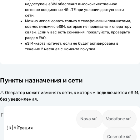
недоступен, eSIM обеспечит высококачественное 
сетевое соединение 4G LTE при условии доступности 
сети.
Можно использовать только с телефонами и планшетами, 
совместимыми с eSIM, которые не привязаны к оператору 
связи. Если у вас есть сомнения, пожалуйста, проверьте 
раздел FAQ.
eSIM-карта истечет, если не будет активирована в 
течение 2 месяцев с момента покупки.
Пункты назначения и сети
⚠️ Оператор может изменять сети, к которым подключается eSIM,
без уведомления.
Г
Nova
Vodafone
🇬🇷
Греция
Cosmote