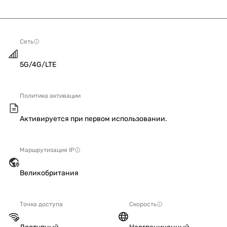
Сеть
5G/4G/LTE
Политика активации
Активируется при первом использовании.
Маршрутизация IP
Великобритания
Точка доступа
Скорость