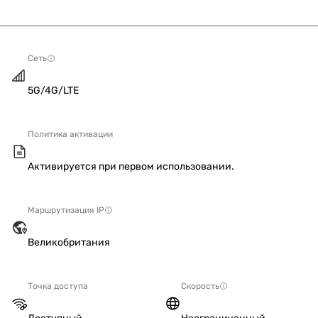
Сеть
5G/4G/LTE
Политика активации
Активируется при первом использовании.
Маршрутизация IP
Великобритания
Точка доступа
Скорость