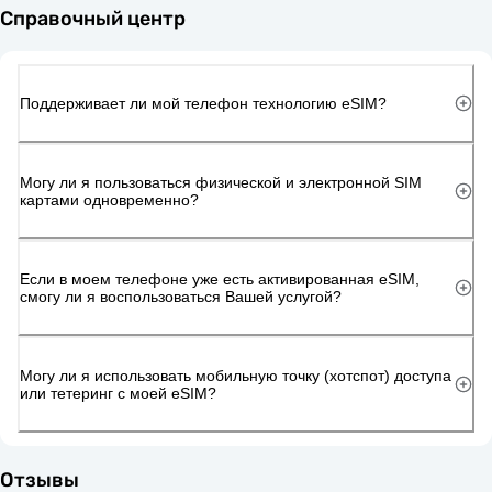
Справочный центр
Поддерживает ли мой телефон технологию eSIM?
Могу ли я пользоваться физической и электронной SIM
картами одновременно?
Если в моем телефоне уже есть активированная eSIM,
смогу ли я воспользоваться Вашей услугой?
Могу ли я использовать мобильную точку (хотспот) доступа
или тетеринг с моей eSIM?
Отзывы