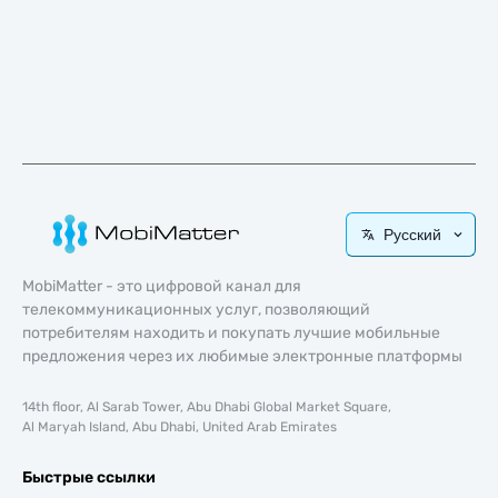
Русский
MobiMatter - это цифровой канал для
телекоммуникационных услуг, позволяющий
потребителям находить и покупать лучшие мобильные
предложения через их любимые электронные платформы
14th floor, Al Sarab Tower, Abu Dhabi Global Market Square,
Al Maryah Island, Abu Dhabi, United Arab Emirates
Быстрые ссылки