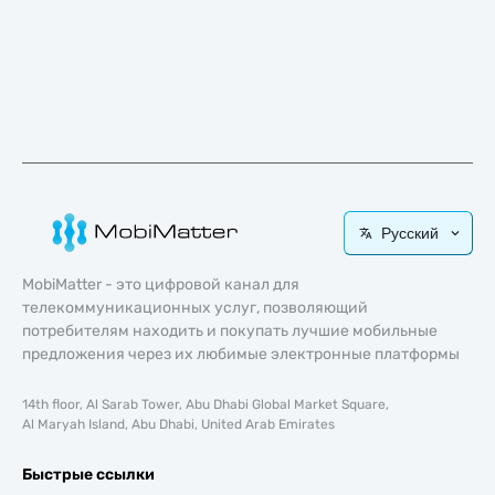
Русский
MobiMatter - это цифровой канал для
телекоммуникационных услуг, позволяющий
потребителям находить и покупать лучшие мобильные
предложения через их любимые электронные платформы
14th floor, Al Sarab Tower, Abu Dhabi Global Market Square,
Al Maryah Island, Abu Dhabi, United Arab Emirates
Быстрые ссылки