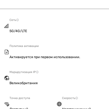
Сеть
5G/4G/LTE
Политика активации
Активируется при первом использовании.
Маршрутизация IP
Великобритания
Точка доступа
Скорость