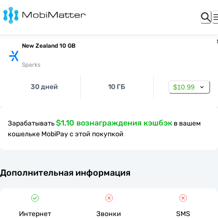
New Zealand 10 GB
Sparks
30 дней
10 ГБ
$10.99
$1.10 вознаграждения кэшбэк
Зарабатывать
в вашем
кошельке MobiPay с этой покупкой
Дополнительная информация
Интернет
Звонки
SMS