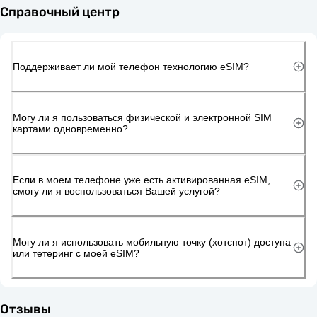
Справочный центр
Поддерживает ли мой телефон технологию eSIM?
Могу ли я пользоваться физической и электронной SIM
картами одновременно?
Если в моем телефоне уже есть активированная eSIM,
смогу ли я воспользоваться Вашей услугой?
Могу ли я использовать мобильную точку (хотспот) доступа
или тетеринг с моей eSIM?
Отзывы