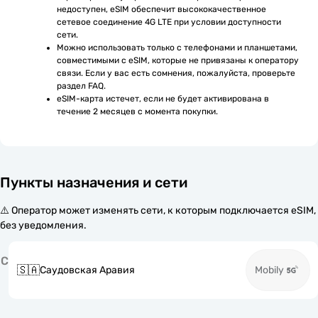
недоступен, eSIM обеспечит высококачественное 
сетевое соединение 4G LTE при условии доступности 
сети.
Можно использовать только с телефонами и планшетами, 
совместимыми с eSIM, которые не привязаны к оператору 
связи. Если у вас есть сомнения, пожалуйста, проверьте 
раздел FAQ.
eSIM-карта истечет, если не будет активирована в 
течение 2 месяцев с момента покупки.
Пункты назначения и сети
⚠️ Оператор может изменять сети, к которым подключается eSIM,
без уведомления.
С
🇸🇦
Саудовская Аравия
Mobily