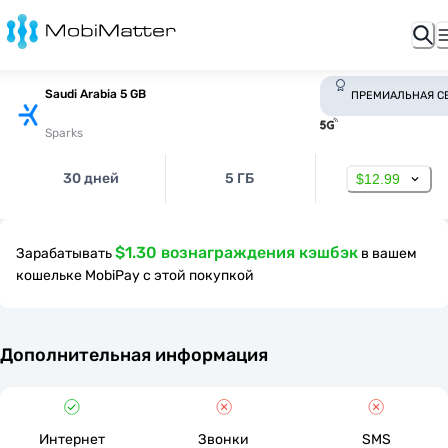
Saudi Arabia 5 GB
ПРЕМИАЛЬНАЯ С
Sparks
30 дней
5 ГБ
$12.99
$1.30 вознаграждения кэшбэк
Зарабатывать
в вашем
кошельке MobiPay с этой покупкой
Дополнительная информация
Интернет
Звонки
SMS