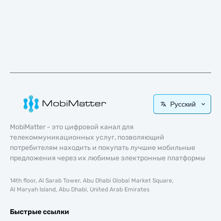
Русский
MobiMatter - это цифровой канал для
телекоммуникационных услуг, позволяющий
потребителям находить и покупать лучшие мобильные
предложения через их любимые электронные платформы
14th floor, Al Sarab Tower, Abu Dhabi Global Market Square,
Al Maryah Island, Abu Dhabi, United Arab Emirates
Быстрые ссылки