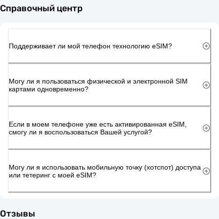
Справочный центр
Поддерживает ли мой телефон технологию eSIM?
Могу ли я пользоваться физической и электронной SIM
картами одновременно?
Если в моем телефоне уже есть активированная eSIM,
смогу ли я воспользоваться Вашей услугой?
Могу ли я использовать мобильную точку (хотспот) доступа
или тетеринг с моей eSIM?
Отзывы