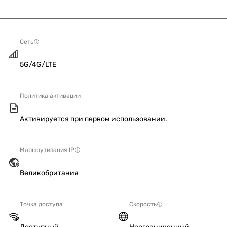
Сеть
5G/4G/LTE
Политика активации
Активируется при первом использовании.
Маршрутизация IP
Великобритания
Точка доступа
Скорость