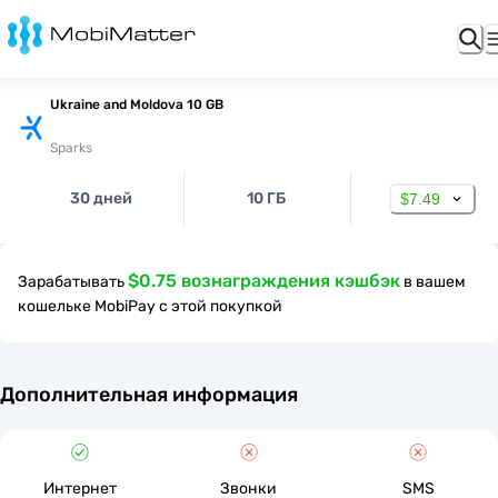
Ukraine and Moldova 10 GB
Sparks
30 дней
10 ГБ
$7.49
$0.75 вознаграждения кэшбэк
Зарабатывать
в вашем
кошельке MobiPay с этой покупкой
Дополнительная информация
Интернет
Звонки
SMS