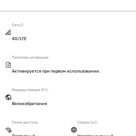
Сеть
4G/LTE
Политика активации
Активируется при первом использовании.
Маршрутизация IP
Великобритания
Точка доступа
Скорость