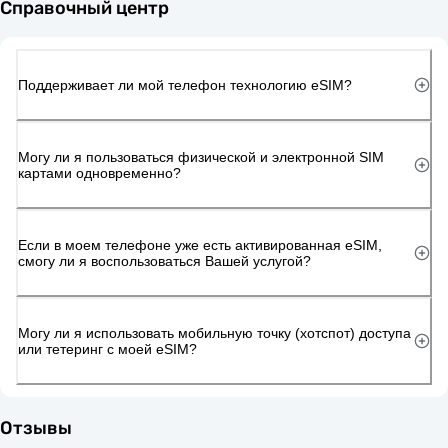
Справочный центр
Поддерживает ли мой телефон технологию eSIM?
Могу ли я пользоваться физической и электронной SIM
картами одновременно?
Если в моем телефоне уже есть активированная eSIM,
смогу ли я воспользоваться Вашей услугой?
Могу ли я использовать мобильную точку (хотспот) доступа
или тетеринг с моей eSIM?
Отзывы