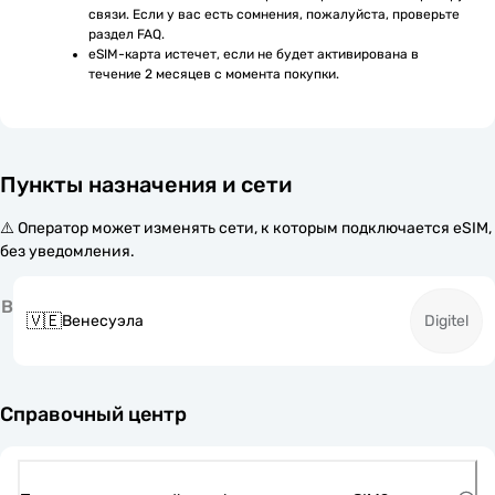
связи. Если у вас есть сомнения, пожалуйста, проверьте 
раздел FAQ.
eSIM-карта истечет, если не будет активирована в 
течение 2 месяцев с момента покупки.
Пункты назначения и сети
⚠️ Оператор может изменять сети, к которым подключается eSIM,
без уведомления.
В
🇻🇪
Венесуэла
Digitel
Справочный центр