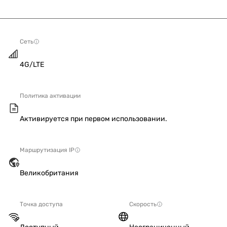
Сеть
4G/LTE
Политика активации
Активируется при первом использовании.
Маршрутизация IP
Великобритания
Точка доступа
Скорость