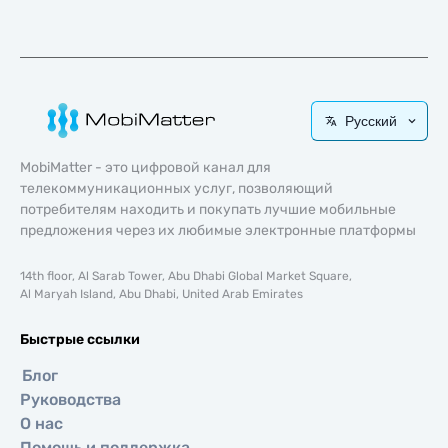
Русский
MobiMatter - это цифровой канал для
телекоммуникационных услуг, позволяющий
потребителям находить и покупать лучшие мобильные
предложения через их любимые электронные платформы
14th floor, Al Sarab Tower, Abu Dhabi Global Market Square,
Al Maryah Island, Abu Dhabi, United Arab Emirates
Быстрые ссылки
Блог
Руководства
О нас
Помощь и поддержка