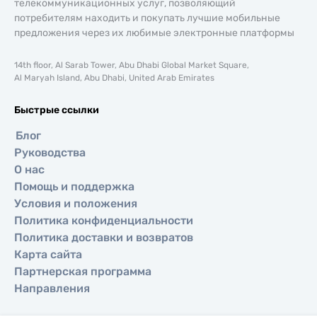
телекоммуникационных услуг, позволяющий
потребителям находить и покупать лучшие мобильные
предложения через их любимые электронные платформы
14th floor, Al Sarab Tower, Abu Dhabi Global Market Square,
Al Maryah Island, Abu Dhabi, United Arab Emirates
Быстрые ссылки
Блог
Руководства
О нас
Помощь и поддержка
Условия и положения
Политика конфиденциальности
Политика доставки и возвратов
Карта сайта
Партнерская программа
Направления