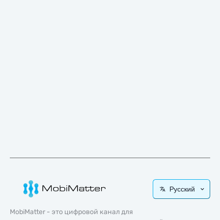
Русский
MobiMatter - это цифровой канал для