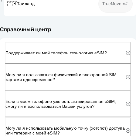
🇹🇭
Таиланд
TrueMove
Справочный центр
Поддерживает ли мой телефон технологию eSIM?
Могу ли я пользоваться физической и электронной SIM
картами одновременно?
Если в моем телефоне уже есть активированная eSIM,
смогу ли я воспользоваться Вашей услугой?
Могу ли я использовать мобильную точку (хотспот) доступа
или тетеринг с моей eSIM?