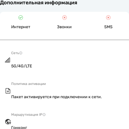
Дополнительная информация
Интернет
Звонки
SMS
Сеть
5G/4G/LTE
Политика активации
Пакет активируется при подключении к сети.
Маршрутизация IP
Гонконг