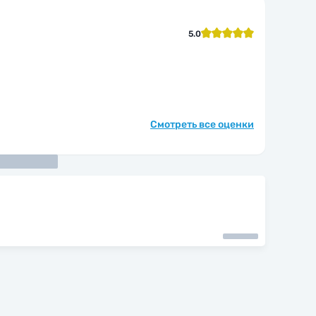
5.0
Смотреть все оценки