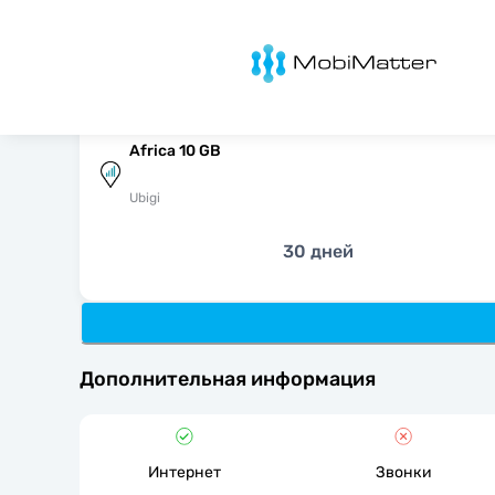
MobiMatter
Africa 10 GB
Ubigi
30 дней
Дополнительная информация
Интернет
Звонки