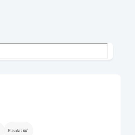
Etisalat