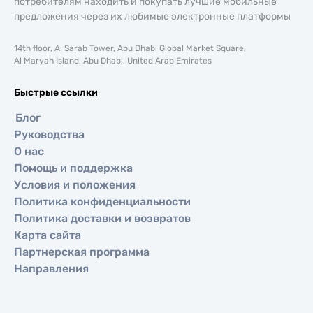
потребителям находить и покупать лучшие мобильные
предложения через их любимые электронные платформы
14th floor, Al Sarab Tower, Abu Dhabi Global Market Square,
Al Maryah Island, Abu Dhabi, United Arab Emirates
Быстрые ссылки
Блог
Руководства
О нас
Помощь и поддержка
Условия и положения
Политика конфиденциальности
Политика доставки и возвратов
Карта сайта
Партнерская программа
Направления