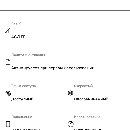
Сеть
4G/LTE
Политика активации
Активируется при первом использовании.
Точка доступа
Скорость
Доступный
Неограниченный
Пополнение
Использование