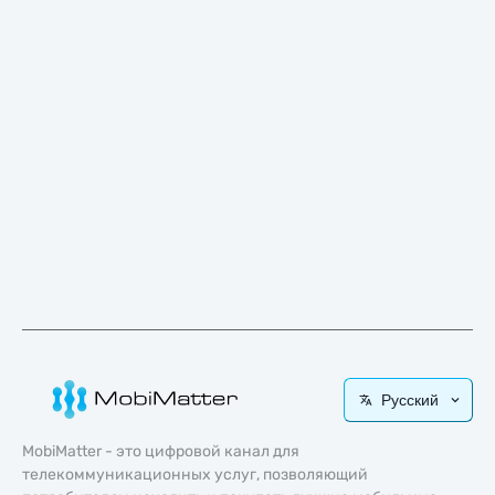
Русский
MobiMatter - это цифровой канал для
телекоммуникационных услуг, позволяющий