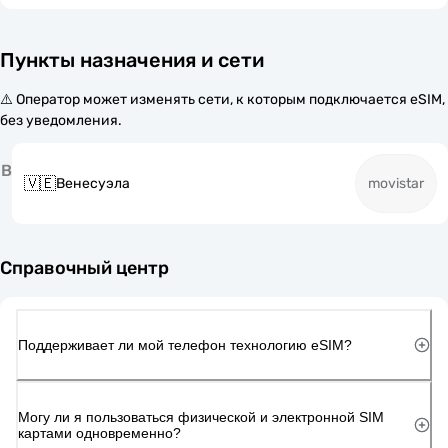
Пункты назначения и сети
⚠️ Оператор может изменять сети, к которым подключается eSIM,
без уведомления.
В
🇻🇪
Венесуэла
movistar
Справочный центр
Поддерживает ли мой телефон технологию eSIM?
Могу ли я пользоваться физической и электронной SIM
картами одновременно?