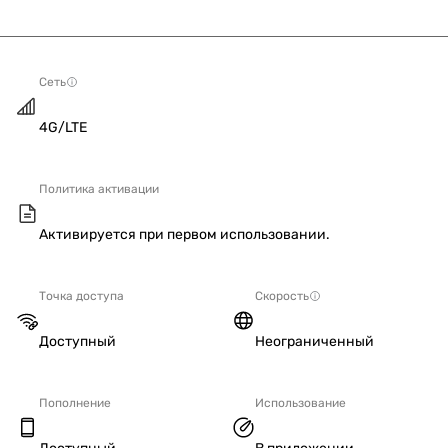
Сеть
4G/LTE
Политика активации
Активируется при первом использовании.
Точка доступа
Скорость
Доступный
Неограниченный
Пополнение
Использование