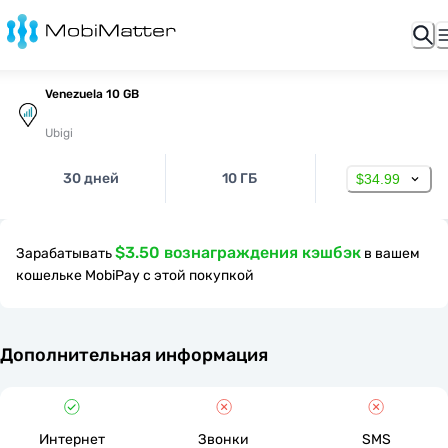
Venezuela 10 GB
Ubigi
30 дней
10 ГБ
$34.99
$3.50 вознаграждения кэшбэк
Зарабатывать
в вашем
кошельке MobiPay с этой покупкой
Дополнительная информация
Интернет
Звонки
SMS