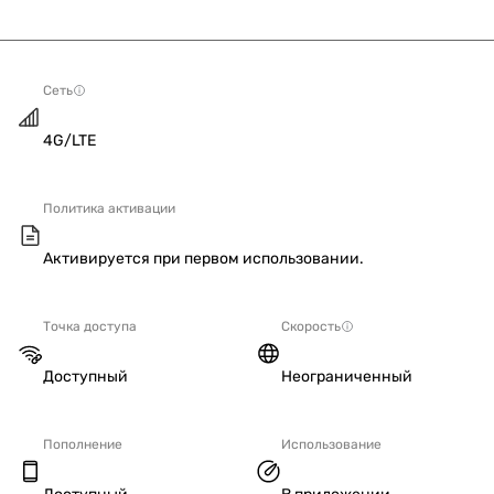
Сеть
4G/LTE
Политика активации
Активируется при первом использовании.
Точка доступа
Скорость
Доступный
Неограниченный
Пополнение
Использование