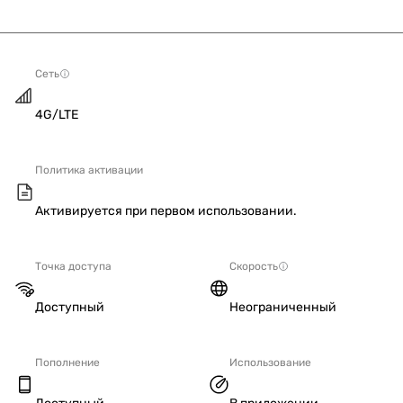
Сеть
4G/LTE
Политика активации
Активируется при первом использовании.
Точка доступа
Скорость
Доступный
Неограниченный
Пополнение
Использование