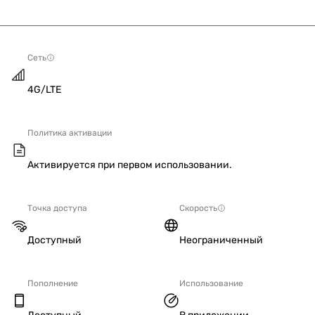
Сеть
4G/LTE
Политика активации
Активируется при первом использовании.
Точка доступа
Скорость
Доступный
Неограниченный
Пополнение
Использование