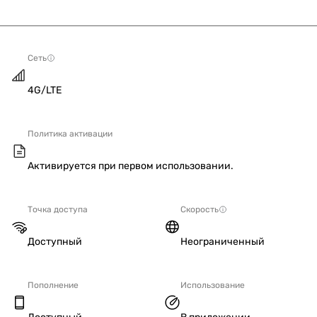
Сеть
4G/LTE
Политика активации
Активируется при первом использовании.
Точка доступа
Скорость
Доступный
Неограниченный
Пополнение
Использование