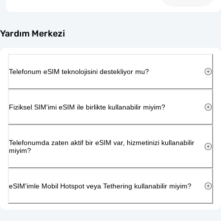
Yardım Merkezi
Telefonum eSIM teknolojisini destekliyor mu?
Fiziksel SIM'imi eSIM ile birlikte kullanabilir miyim?
Telefonumda zaten aktif bir eSIM var, hizmetinizi kullanabilir
miyim?
eSIM'imle Mobil Hotspot veya Tethering kullanabilir miyim?