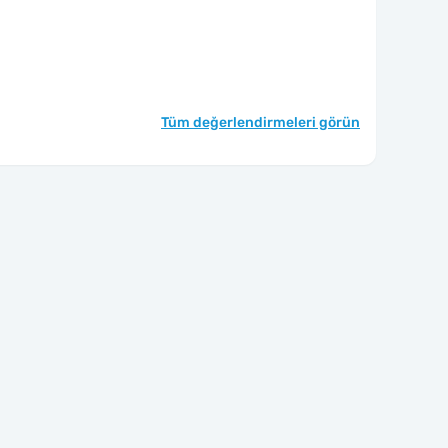
Tüm değerlendirmeleri görün