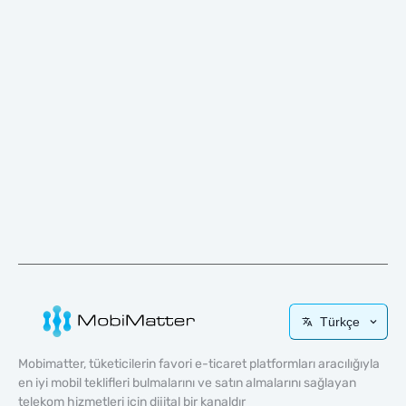
Türkçe
Mobimatter, tüketicilerin favori e-ticaret platformları aracılığıyla
en iyi mobil teklifleri bulmalarını ve satın almalarını sağlayan
telekom hizmetleri için dijital bir kanaldır