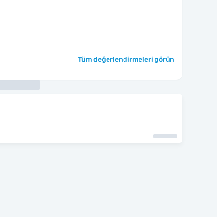
Tüm değerlendirmeleri görün