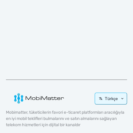
Türkçe
Mobimatter, tüketicilerin favori e-ticaret platformları aracılığıyla
en iyi mobil teklifleri bulmalarını ve satın almalarını sağlayan
telekom hizmetleri için dijital bir kanaldır