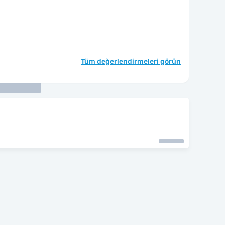
Tüm değerlendirmeleri görün