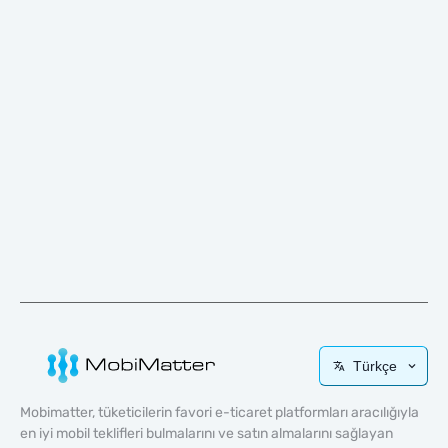
Türkçe
Mobimatter, tüketicilerin favori e-ticaret platformları aracılığıyla
en iyi mobil teklifleri bulmalarını ve satın almalarını sağlayan