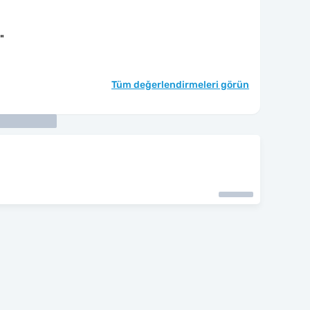
"
Tüm değerlendirmeleri görün