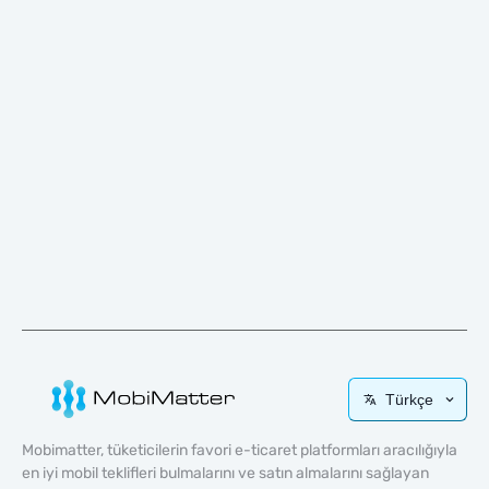
Türkçe
Mobimatter, tüketicilerin favori e-ticaret platformları aracılığıyla
en iyi mobil teklifleri bulmalarını ve satın almalarını sağlayan