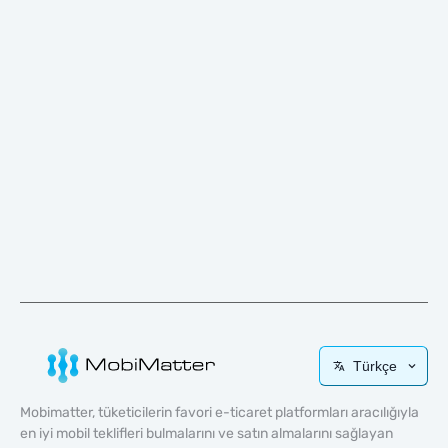
Türkçe
Mobimatter, tüketicilerin favori e-ticaret platformları aracılığıyla
en iyi mobil teklifleri bulmalarını ve satın almalarını sağlayan