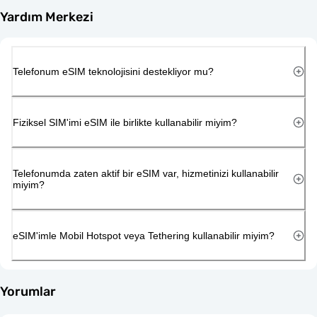
Yardım Merkezi
Telefonum eSIM teknolojisini destekliyor mu?
Fiziksel SIM'imi eSIM ile birlikte kullanabilir miyim?
Telefonumda zaten aktif bir eSIM var, hizmetinizi kullanabilir
miyim?
eSIM'imle Mobil Hotspot veya Tethering kullanabilir miyim?
Yorumlar