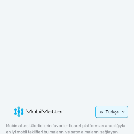
Türkçe
Mobimatter, tüketicilerin favori e-ticaret platformları aracılığıyla
en iyi mobil teklifleri bulmalarını ve satın almalarını sağlayan