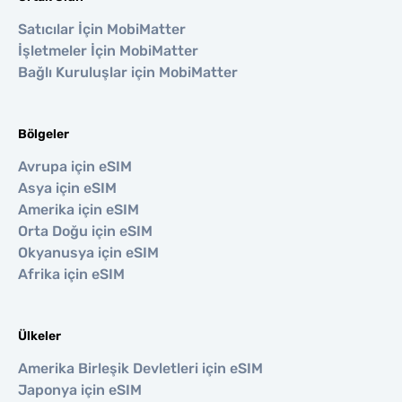
Satıcılar İçin MobiMatter
İşletmeler İçin MobiMatter
Bağlı Kuruluşlar için MobiMatter
Bölgeler
Avrupa için eSIM
Asya için eSIM
Amerika için eSIM
Orta Doğu için eSIM
Okyanusya için eSIM
Afrika için eSIM
Ülkeler
Amerika Birleşik Devletleri için eSIM
Japonya için eSIM