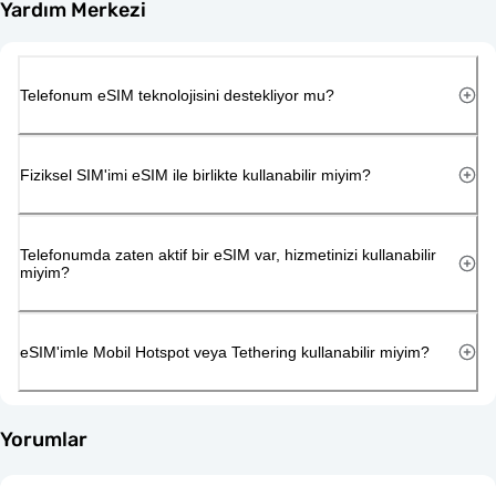
Yardım Merkezi
Telefonum eSIM teknolojisini destekliyor mu?
Fiziksel SIM'imi eSIM ile birlikte kullanabilir miyim?
Telefonumda zaten aktif bir eSIM var, hizmetinizi kullanabilir
miyim?
eSIM'imle Mobil Hotspot veya Tethering kullanabilir miyim?
Yorumlar